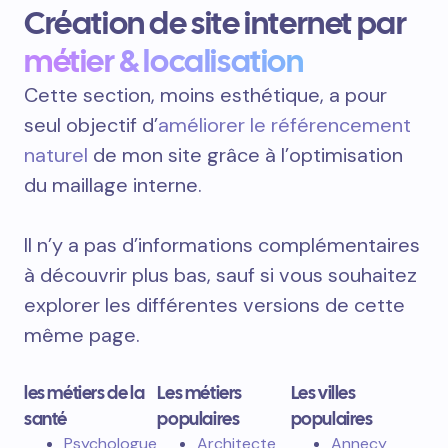
Création de site internet par
métier & localisation
Cette section, moins esthétique, a pour
seul objectif d’
améliorer le référencement
naturel
de mon site grâce à l’optimisation
du maillage interne.
Il n’y a pas d’informations complémentaires
à découvrir plus bas, sauf si vous souhaitez
explorer les différentes versions de cette
même page.
les métiers de la
Les métiers
Les villes
santé
populaires
populaires
Psychologue
Architecte
Annecy