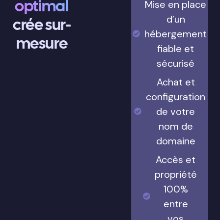
optimal
Mise en place
d’un
crée sur-
hébergement
mesure
fiable et
sécurisé
Achat et
configuration
de votre
nom de
domaine
Accès et
propriété
100%
entre
vos