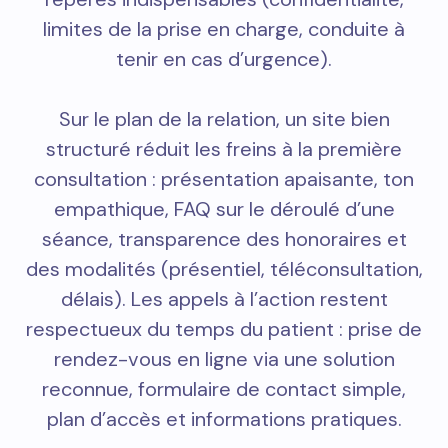
limites de la prise en charge, conduite à
tenir en cas d’urgence).
Sur le plan de la relation, un site bien
structuré réduit les freins à la première
consultation : présentation apaisante, ton
empathique, FAQ sur le déroulé d’une
séance, transparence des honoraires et
des modalités (présentiel, téléconsultation,
délais). Les appels à l’action restent
respectueux du temps du patient : prise de
rendez-vous en ligne via une solution
reconnue, formulaire de contact simple,
plan d’accès et informations pratiques.