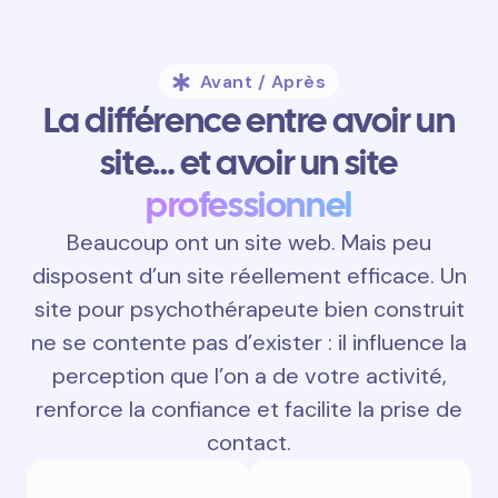
Avant / Après
La différence entre avoir un
site… et avoir un site
professionnel
Beaucoup ont un site web. Mais peu
disposent d’un site réellement efficace. Un
site pour psychothérapeute bien construit
ne se contente pas d’exister : il influence la
perception que l’on a de votre activité,
renforce la confiance et facilite la prise de
contact.