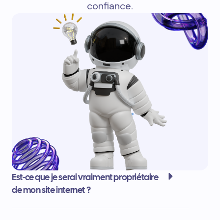
confiance.
Est-ce que je serai vraiment propriétaire
de mon site internet ?