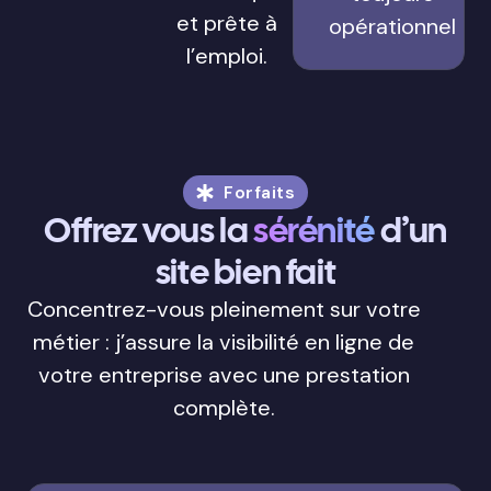
et prête à
opérationnel
l’emploi.
Forfaits
Offrez vous la
sérénité
d’un
site bien fait
Concentrez-vous pleinement sur votre
métier : j’assure la visibilité en ligne de
votre entreprise avec une prestation
complète.