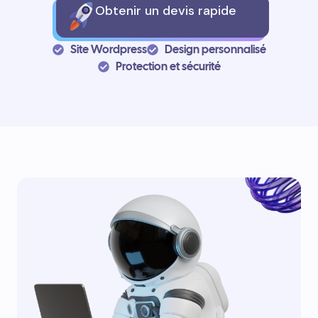
Obtenir un devis rapide
Site Wordpress
Design personnalisé
Protection et sécurité