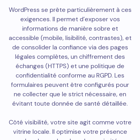
WordPress se prête particulièrement à ces
exigences. Il permet d’exposer vos
informations de manière sobre et
accessible (mobile, lisibilité, contrastes), et
de consolider la confiance via des pages
légales complètes, un chiffrement des
échanges (HTTPS) et une politique de
confidentialité conforme au RGPD. Les
formulaires peuvent être configurés pour
ne collecter que le strict nécessaire, en
évitant toute donnée de santé détaillée.
Côté visibilité, votre site agit comme votre
vitrine locale. Il optimise votre présence