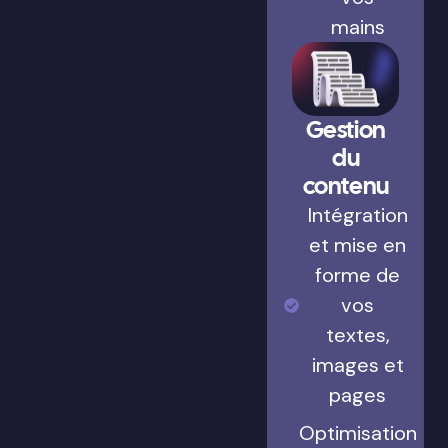
mains
Gestion
du
contenu
Intégration
et mise en
forme de
vos
textes,
images et
pages
Optimisation