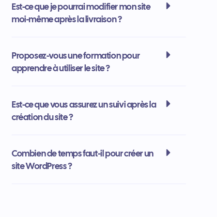
Est-ce que je pourrai modifier mon site
moi-même après la livraison ?
Proposez-vous une formation pour
apprendre à utiliser le site ?
Est-ce que vous assurez un suivi après la
création du site ?
Combien de temps faut-il pour créer un
site WordPress ?