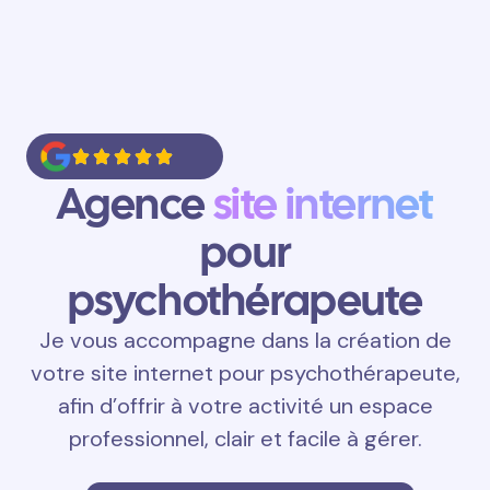
Agence
site internet
pour
psychothérapeute
Je vous accompagne dans la création de
votre site internet pour psychothérapeute,
afin d’offrir à votre activité un espace
professionnel, clair et facile à gérer.