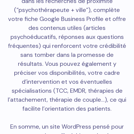
dans les recherches de proximité
(“psychothérapeute + ville”), complète
votre fiche Google Business Profile et offre
des contenus utiles (articles
psychoéducatifs, réponses aux questions
fréquentes) qui renforcent votre crédibilité
sans tomber dans la promesse de
résultats. Vous pouvez également y
préciser vos disponibilités, votre cadre
d’intervention et vos éventuelles
spécialisations (TCC, EMDR, thérapies de
l’attachement, thérapie de couple…), ce qui
facilite l’orientation des patients.
En somme, un site WordPress pensé pour