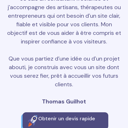
j’accompagne des artisans, thérapeutes ou
entrepreneurs qui ont besoin d’un site clair,
fiable et visible pour vos clients. Mon
objectif est de vous aider à être compris et
inspirer confiance à vos visiteurs.
Que vous partiez d’une idée ou d’un projet
abouti, je construis avec vous un site dont
vous serez fier, prêt à accueillir vos futurs
clients.
Thomas Guilhot
Obtenir un devis rapide