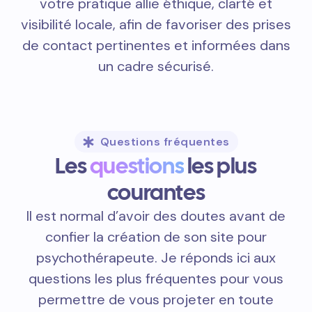
votre pratique allie éthique, clarté et
visibilité locale, afin de favoriser des prises
de contact pertinentes et informées dans
un cadre sécurisé.
Questions fréquentes
Les
questions
les plus
courantes
Il est normal d’avoir des doutes avant de
confier la création de son site pour
psychothérapeute. Je réponds ici aux
questions les plus fréquentes pour vous
permettre de vous projeter en toute