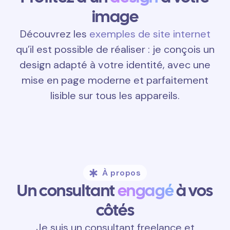
image
Découvrez les
exemples de site internet
qu’il est possible de réaliser : je conçois un
design adapté à votre identité, avec une
mise en page moderne et parfaitement
lisible sur tous les appareils.
À propos
Un consultant
engagé
à vos
côtés
Je suis un consultant freelance et