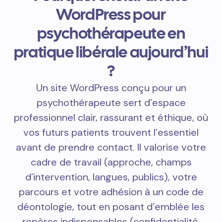
WordPress pour
psychothérapeute en
pratique libérale aujourd’hui
?
Un site WordPress conçu pour un
psychothérapeute sert d’espace
professionnel clair, rassurant et éthique, où
vos futurs patients trouvent l’essentiel
avant de prendre contact. Il valorise votre
cadre de travail (approche, champs
d’intervention, langues, publics), votre
parcours et votre adhésion à un code de
déontologie, tout en posant d’emblée les
repères indispensables (confidentialité,