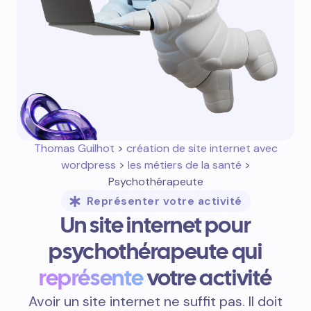
Thomas Guilhot
>
création de site internet avec
wordpress
>
les métiers de la santé
>
Psychothérapeute
Représenter votre activité
Un site internet pour
psychothérapeute qui
représente
votre activité
Avoir un site internet ne suffit pas. Il doit