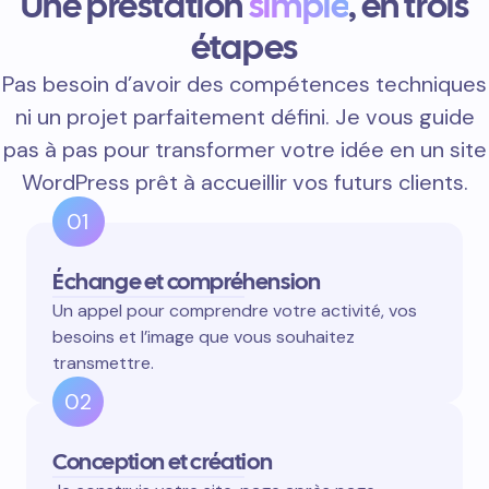
Une prestation
simple
, en trois
étapes
Pas besoin d’avoir des compétences techniques
ni un projet parfaitement défini. Je vous guide
pas à pas pour transformer votre idée en un site
WordPress prêt à accueillir vos futurs clients.
01
Échange et compréhension
Un appel pour comprendre votre activité, vos
besoins et l’image que vous souhaitez
transmettre.
02
Conception et création