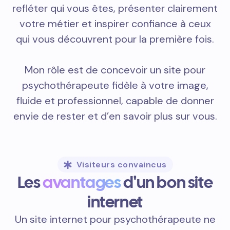
refléter qui vous êtes, présenter clairement
votre métier et inspirer confiance à ceux
qui vous découvrent pour la première fois.
Mon rôle est de concevoir un site pour
psychothérapeute fidèle à votre image,
fluide et professionnel, capable de donner
envie de rester et d’en savoir plus sur vous.
Visiteurs convaincus
Les
avantages
d'un bon site
internet
Un site internet pour psychothérapeute ne